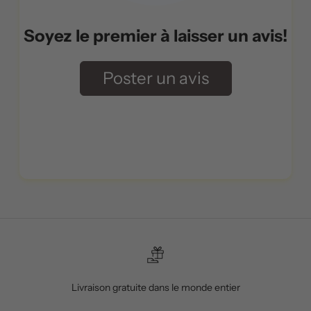
Soyez le premier à laisser un avis!
Poster un avis
Livraison gratuite dans le monde entier