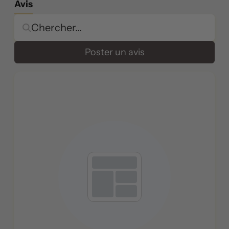
Avis
Poster un avis