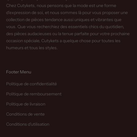
Chez Cutykets, nous pensons que la mode est une forme
d'expression de soi, et nous sommes là pour vous proposer une
collection de pièces tendance aussi uniques et vibrantes que
vous. Que vous recherchiez des essentiels chics du quotidien,
des pièces audacieuses ou la tenue parfaite pour votre prochaine
occasion spéciale, Cutykets a quelque chose pour toutes les
humeurs et tous les styles.
Footer Menu
Politique de confidentialité
Politique de remboursement
Politique de livraison
Conditions de vente
Conditions d'utilisation