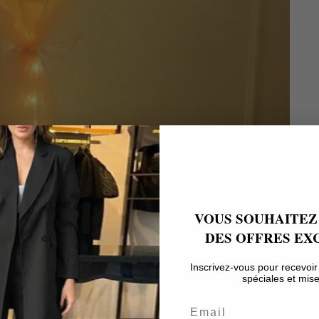
VOUS SOUHAITEZ
DES OFFRES EXC
Inscrivez-vous pour recevoir 
spéciales et mise
Email