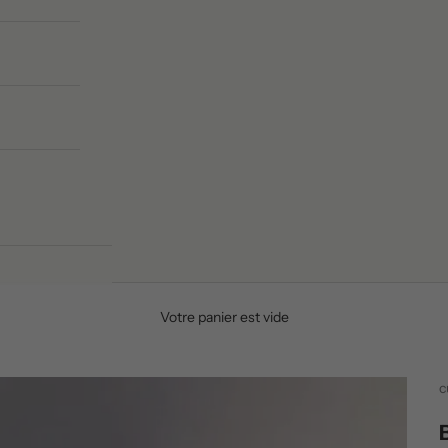
Votre panier est vide
c